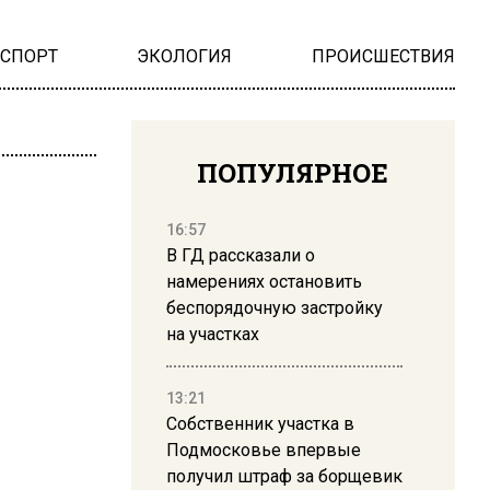
НСПОРТ
ЭКОЛОГИЯ
ПРОИСШЕСТВИЯ
ПОПУЛЯРНОЕ
16:57
В ГД рассказали о
намерениях остановить
беспорядочную застройку
на участках
13:21
Собственник участка в
Подмосковье впервые
получил штраф за борщевик