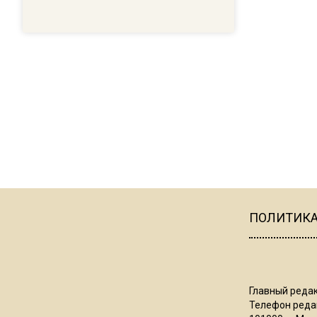
ПОЛИТИК
Главный редак
Телефон редак