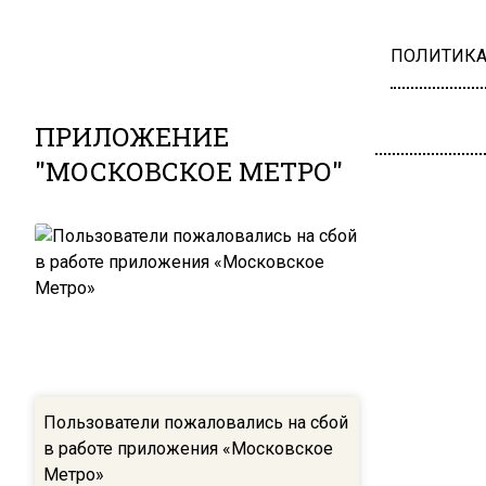
ПОЛИТИК
ПРИЛОЖЕНИЕ
"МОСКОВСКОЕ МЕТРО"
Пользователи пожаловались на сбой
в работе приложения «Московское
Метро»