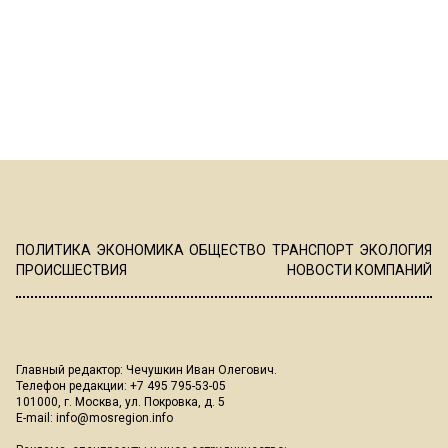
ПОЛИТИКА
ЭКОНОМИКА
ОБЩЕСТВО
ТРАНСПОРТ
ЭКОЛОГИЯ
ПРОИСШЕСТВИЯ
НОВОСТИ КОМПАНИЙ
Главный редактор: Чечушкин Иван Олегович.
Телефон редакции: +7 495 795-53-05
101000, г. Москва, ул. Покровка, д. 5
E-mail:
info@mosregion.info