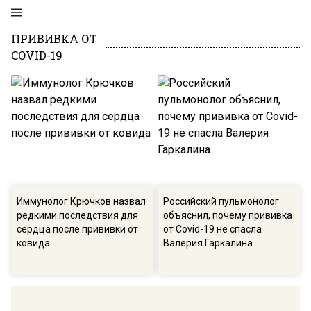
ПРИВИВКА ОТ
COVID-19
Иммунолог Крючков назвал
Российский пульмонолог
редкими последствия для
объяснил, почему прививка
сердца после прививки от
от Covid-19 не спасла
ковида
Валерия Гаркалина