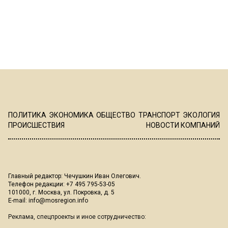
ПОЛИТИКА
ЭКОНОМИКА
ОБЩЕСТВО
ТРАНСПОРТ
ЭКОЛОГИЯ
ПРОИСШЕСТВИЯ
НОВОСТИ КОМПАНИЙ
Главный редактор: Чечушкин Иван Олегович.
Телефон редакции: +7 495 795-53-05
101000, г. Москва, ул. Покровка, д. 5
E-mail:
info@mosregion.info
Реклама, спецпроекты и иное сотрудничество: