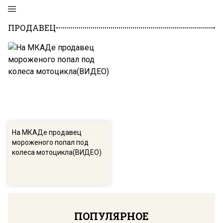
ПРОДАВЕЦ
На МКАДе продавец
мороженого попал под
колеса мотоцикла(ВИДЕО)
ПОПУЛЯРНОЕ