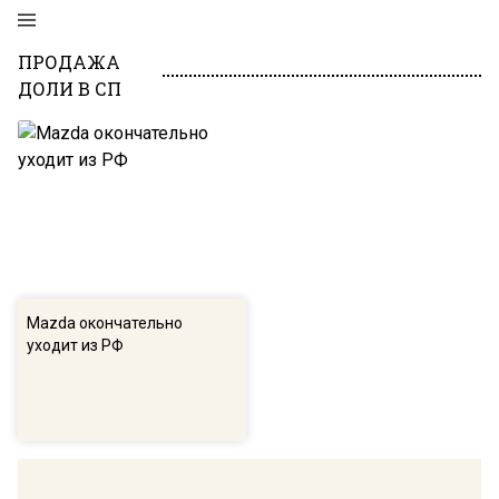
ПРОДАЖА
ДОЛИ В СП
Mazda окончательно
уходит из РФ