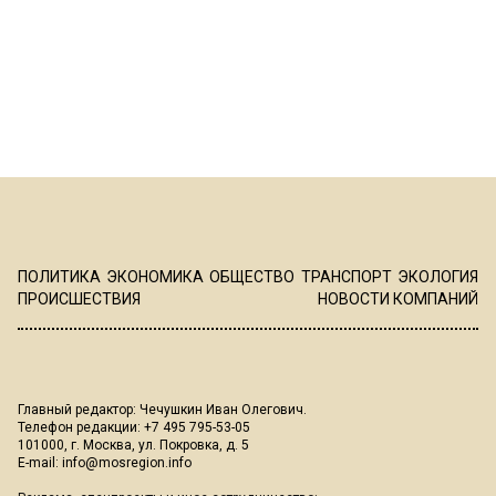
ПОЛИТИКА
ЭКОНОМИКА
ОБЩЕСТВО
ТРАНСПОРТ
ЭКОЛОГИЯ
ПРОИСШЕСТВИЯ
НОВОСТИ КОМПАНИЙ
Главный редактор: Чечушкин Иван Олегович.
Телефон редакции: +7 495 795-53-05
101000, г. Москва, ул. Покровка, д. 5
E-mail:
info@mosregion.info