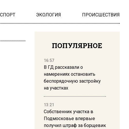
НСПОРТ
ЭКОЛОГИЯ
ПРОИСШЕСТВИЯ
ПОПУЛЯРНОЕ
16:57
В ГД рассказали о
намерениях остановить
беспорядочную застройку
на участках
13:21
Собственник участка в
Подмосковье впервые
получил штраф за борщевик