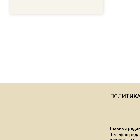
ПОЛИТИК
Главный редак
Телефон редак