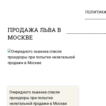
ПОЛИТИК
ПРОДАЖА ЛЬВА В
МОСКВЕ
Очередного львенка спасли
прокуроры при попытке
нелегальной продажи в Москве