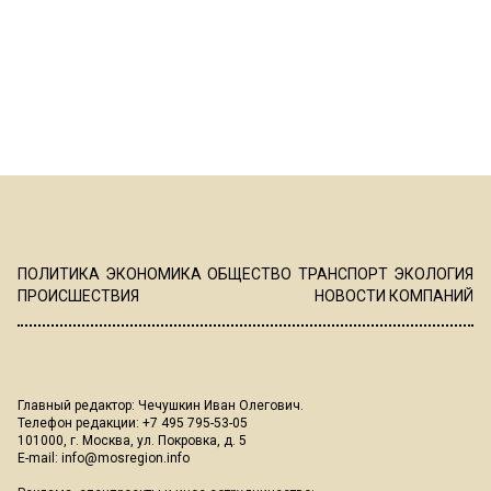
ПОЛИТИКА
ЭКОНОМИКА
ОБЩЕСТВО
ТРАНСПОРТ
ЭКОЛОГИЯ
ПРОИСШЕСТВИЯ
НОВОСТИ КОМПАНИЙ
Главный редактор: Чечушкин Иван Олегович.
Телефон редакции: +7 495 795-53-05
101000, г. Москва, ул. Покровка, д. 5
E-mail:
info@mosregion.info