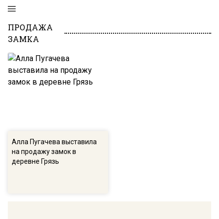
ПРОДАЖА
ЗАМКА
Алла Пугачева выставила
на продажу замок в
деревне Грязь