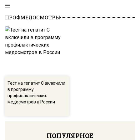
ПРОФМЕДОСМОТРЫ
Тест на гепатит С включили
в программу
профилактических
медосмотров в России
ПОПУЛЯРНОЕ