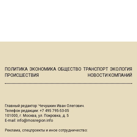
ПОЛИТИКА
ЭКОНОМИКА
ОБЩЕСТВО
ТРАНСПОРТ
ЭКОЛОГИЯ
ПРОИСШЕСТВИЯ
НОВОСТИ КОМПАНИЙ
Главный редактор: Чечушкин Иван Олегович.
Телефон редакции: +7 495 795-53-05
101000, г. Москва, ул. Покровка, д. 5
E-mail:
info@mosregion.info
Реклама, спецпроекты и иное сотрудничество: