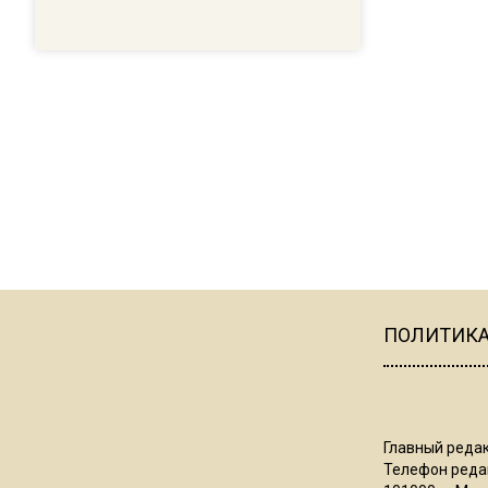
ПОЛИТИК
Главный редак
Телефон редак