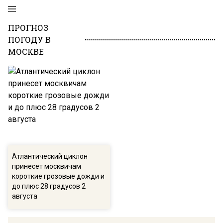
ПРОГНОЗ
ПОГОДУ В
МОСКВЕ
Атлантический циклон
принесет москвичам
короткие грозовые дожди и
до плюс 28 градусов 2
августа