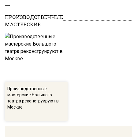
ПРОИЗВОДСТВЕННЫЕ
МАСТЕРСКИЕ
Производственные
мастерские Большого
театра реконструируют в
Москве