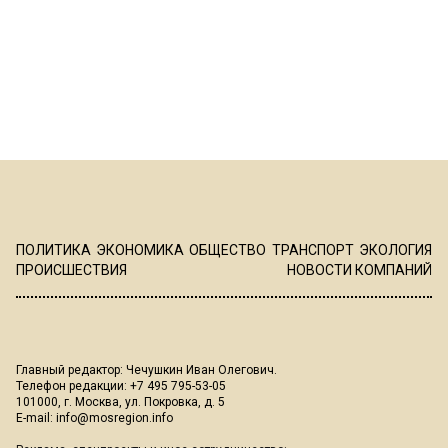
ПОЛИТИКА
ЭКОНОМИКА
ОБЩЕСТВО
ТРАНСПОРТ
ЭКОЛОГИЯ
ПРОИСШЕСТВИЯ
НОВОСТИ КОМПАНИЙ
Главный редактор: Чечушкин Иван Олегович.
Телефон редакции: +7 495 795-53-05
101000, г. Москва, ул. Покровка, д. 5
E-mail:
info@mosregion.info