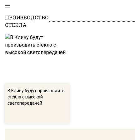
ПРОИЗВОДСТВО
СТЕКЛА
В Клину будут производить
стекло с высокой
светопередачей