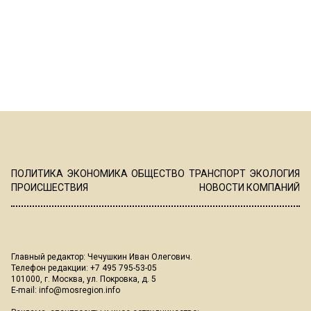
ПОЛИТИКА
ЭКОНОМИКА
ОБЩЕСТВО
ТРАНСПОРТ
ЭКОЛОГИЯ
ПРОИСШЕСТВИЯ
НОВОСТИ КОМПАНИЙ
Главный редактор: Чечушкин Иван Олегович.
Телефон редакции: +7 495 795-53-05
101000, г. Москва, ул. Покровка, д. 5
E-mail:
info@mosregion.info