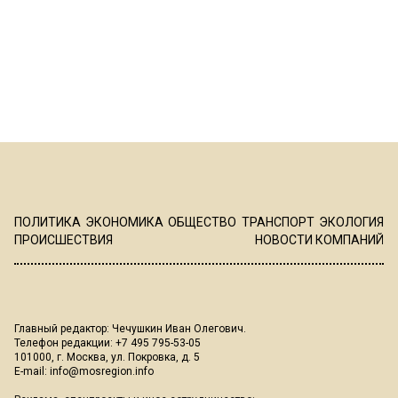
ПОЛИТИКА
ЭКОНОМИКА
ОБЩЕСТВО
ТРАНСПОРТ
ЭКОЛОГИЯ
ПРОИСШЕСТВИЯ
НОВОСТИ КОМПАНИЙ
Главный редактор: Чечушкин Иван Олегович.
Телефон редакции: +7 495 795-53-05
101000, г. Москва, ул. Покровка, д. 5
E-mail:
info@mosregion.info