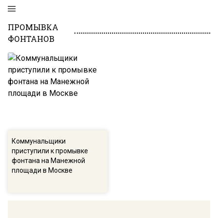
ПРОМЫВКА
ФОНТАНОВ
Коммунальщики
приступили к промывке
фонтана на Манежной
площади в Москве