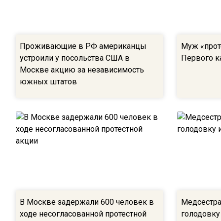
Проживающие в РФ американцы
Муж «прот
устроили у посольства США в
Первого ка
Москве акцию за независимость
южных штатов
В Москве задержали 600 человек в
Медсестра
ходе несогласованной протестной
голодовку 