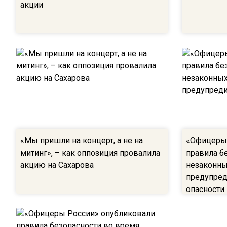
акции
«Мы пришли на концерт, а не на
«Офицеры 
митинг», – как оппозиция провалила
правила б
акцию на Сахарова
незаконны
предупред
опасности