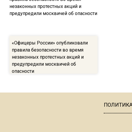
«Офицеры России» опубликовали
правила безопасности во время
незаконных протестных акций и
предупредили москвичей об
опасности
ПОЛИТИК