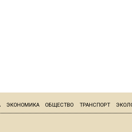
А
ЭКОНОМИКА
ОБЩЕСТВО
ТРАНСПОРТ
ЭКОЛ