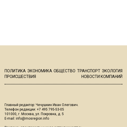
ПОЛИТИКА
ЭКОНОМИКА
ОБЩЕСТВО
ТРАНСПОРТ
ЭКОЛОГИЯ
ПРОИСШЕСТВИЯ
НОВОСТИ КОМПАНИЙ
Главный редактор: Чечушкин Иван Олегович.
Телефон редакции: +7 495 795-53-05
101000, г. Москва, ул. Покровка, д. 5
E-mail:
info@mosregion.info