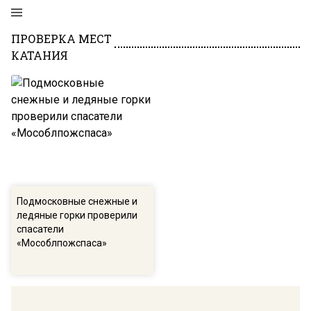
ПРОВЕРКА МЕСТ
КАТАНИЯ
Подмосковные снежные и
ледяные горки проверили
спасатели
«Мособлпожспаса»