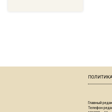
ПОЛИТИК
Главный редак
Телефон редак