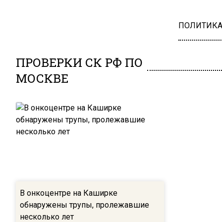
ПОЛИТИК
ПРОВЕРКИ СК РФ ПО
МОСКВЕ
В онкоцентре на Каширке
обнаружены трупы, пролежавшие
несколько лет