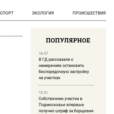
НСПОРТ
ЭКОЛОГИЯ
ПРОИСШЕСТВИЯ
ПОПУЛЯРНОЕ
16:57
В ГД рассказали о
намерениях остановить
беспорядочную застройку
на участках
13:21
Собственник участка в
Подмосковье впервые
получил штраф за борщевик