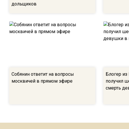
дольщиков
Собянин ответит на вопросы
Блогер из
москвичей в прямом эфире
получил ш
смерть де