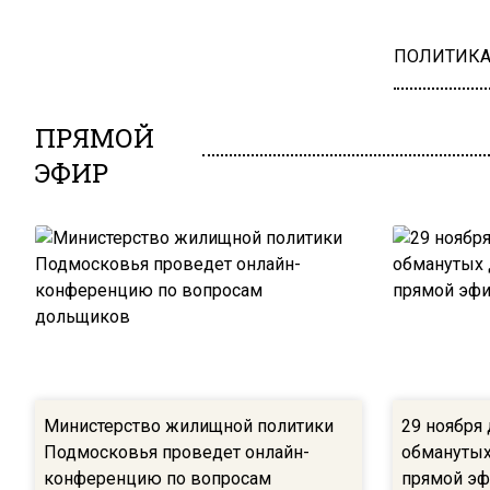
ПОЛИТИК
ПРЯМОЙ
ЭФИР
Министерство жилищной политики
29 ноября
Подмосковья проведет онлайн-
обманутых
конференцию по вопросам
прямой эф