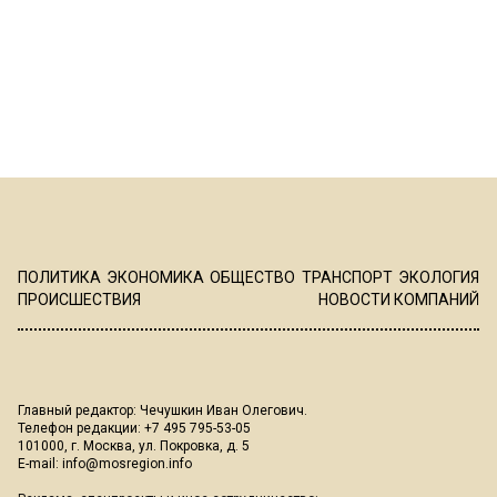
ПОЛИТИКА
ЭКОНОМИКА
ОБЩЕСТВО
ТРАНСПОРТ
ЭКОЛОГИЯ
ПРОИСШЕСТВИЯ
НОВОСТИ КОМПАНИЙ
Главный редактор: Чечушкин Иван Олегович.
Телефон редакции: +7 495 795-53-05
101000, г. Москва, ул. Покровка, д. 5
E-mail:
info@mosregion.info