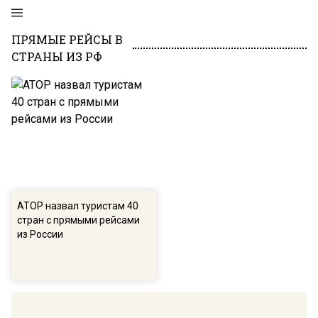
ПРЯМЫЕ РЕЙСЫ В
СТРАНЫ ИЗ РФ
АТОР назвал туристам 40
стран с прямыми рейсами
из России