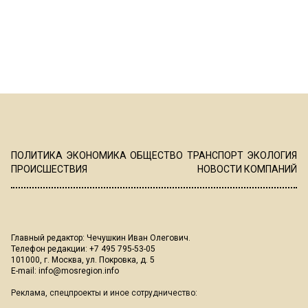
ПОЛИТИКА
ЭКОНОМИКА
ОБЩЕСТВО
ТРАНСПОРТ
ЭКОЛОГИЯ
ПРОИСШЕСТВИЯ
НОВОСТИ КОМПАНИЙ
Главный редактор: Чечушкин Иван Олегович.
Телефон редакции: +7 495 795-53-05
101000, г. Москва, ул. Покровка, д. 5
E-mail:
info@mosregion.info
Реклама, спецпроекты и иное сотрудничество: