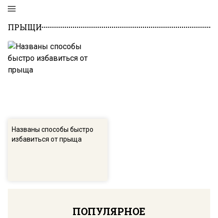
ПРЫЩИ
Названы способы быстро
избавиться от прыща
ПОПУЛЯРНОЕ