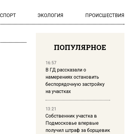
НСПОРТ
ЭКОЛОГИЯ
ПРОИСШЕСТВИЯ
ПОПУЛЯРНОЕ
16:57
В ГД рассказали о
намерениях остановить
беспорядочную застройку
на участках
13:21
Собственник участка в
Подмосковье впервые
получил штраф за борщевик