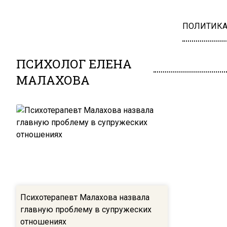
ПОЛИТИК
ПСИХОЛОГ ЕЛЕНА
МАЛАХОВА
Психотерапевт Малахова назвала
главную проблему в супружеских
отношениях