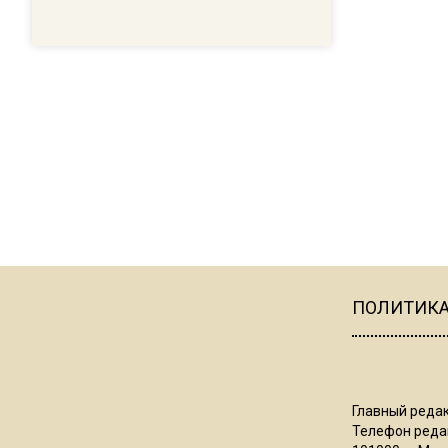
ПОЛИТИК
Главный редак
Телефон редак