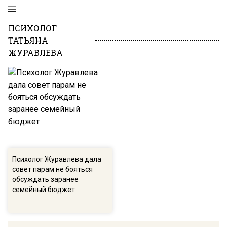
ПСИХОЛОГ
ТАТЬЯНА
ЖУРАВЛЕВА
Психолог Журавлева дала
совет парам не бояться
обсуждать заранее
семейный бюджет