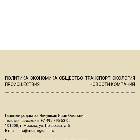
ПОЛИТИКА
ЭКОНОМИКА
ОБЩЕСТВО
ТРАНСПОРТ
ЭКОЛОГИЯ
ПРОИСШЕСТВИЯ
НОВОСТИ КОМПАНИЙ
Главный редактор: Чечушкин Иван Олегович.
Телефон редакции: +7 495 795-53-05
101000, г. Москва, ул. Покровка, д. 5
E-mail:
info@mosregion.info