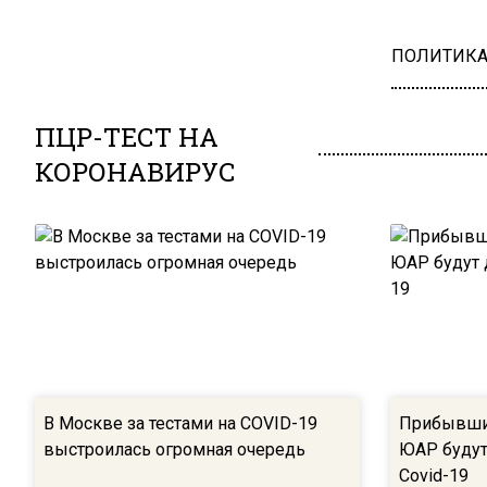
ПОЛИТИК
ПЦР-ТЕСТ НА
КОРОНАВИРУС
В Москве за тестами на COVID-19
Прибывшие
выстроилась огромная очередь
ЮАР будут 
Covid-19