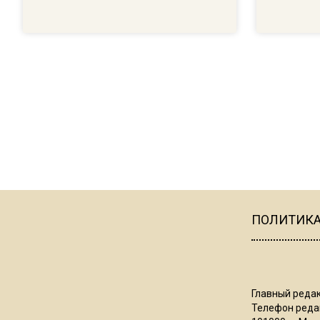
ПОЛИТИК
Главный редак
Телефон редак