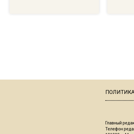
ПОЛИТИК
Главный редак
Телефон редак