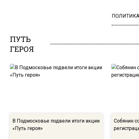
ПОЛИТИК
ПУТЬ
ГЕРОЯ
В Подмосковье подвели итоги акции
Собянин с
«Путь героя»
регистраци