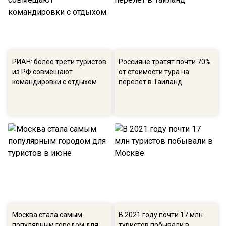
РИАН: более трети туристов
Россияне тратят почти 70%
из РФ совмещают
от стоимости тура на
командировки с отдыхом
перелет в Таиланд
Москва стала самым
В 2021 году почти 17 млн
популярным городом для
туристов побывали в