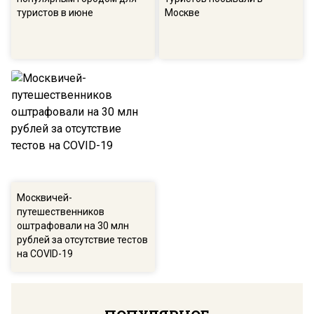
туристов в июне
Москве
Москвичей-
путешественников
оштрафовали на 30 млн
рублей за отсутствие тестов
на COVID-19