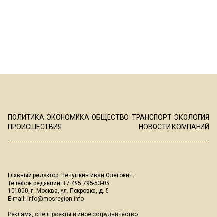
ПОЛИТИКА
ЭКОНОМИКА
ОБЩЕСТВО
ТРАНСПОРТ
ЭКОЛОГИЯ
ПРОИСШЕСТВИЯ
НОВОСТИ КОМПАНИЙ
Главный редактор: Чечушкин Иван Олегович.
Телефон редакции: +7 495 795-53-05
101000, г. Москва, ул. Покровка, д. 5
E-mail:
info@mosregion.info
Реклама, спецпроекты и иное сотрудничество: