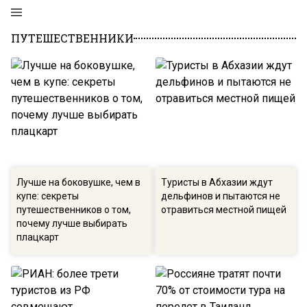
ПУТЕШЕСТВЕННИКИ
Лучше на боковушке, чем в
Туристы в Абхазии ждут
купе: секреты
дельфинов и пытаются не
путешественников о том,
отравиться местной пищей
почему лучше выбирать
плацкарт