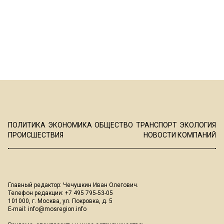
ПОЛИТИКА
ЭКОНОМИКА
ОБЩЕСТВО
ТРАНСПОРТ
ЭКОЛОГИЯ
ПРОИСШЕСТВИЯ
НОВОСТИ КОМПАНИЙ
Главный редактор: Чечушкин Иван Олегович.
Телефон редакции: +7 495 795-53-05
101000, г. Москва, ул. Покровка, д. 5
E-mail:
info@mosregion.info