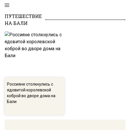
ПУТЕШЕСТВИЕ
НА БАЛИ
Россияне столкнулись с
ядовитой королевской
коброй во дворе дома на
Бали