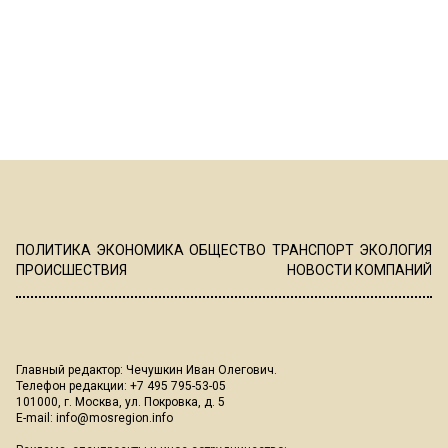
ПОЛИТИКА
ЭКОНОМИКА
ОБЩЕСТВО
ТРАНСПОРТ
ЭКОЛОГИЯ
ПРОИСШЕСТВИЯ
НОВОСТИ КОМПАНИЙ
Главный редактор: Чечушкин Иван Олегович.
Телефон редакции: +7 495 795-53-05
101000, г. Москва, ул. Покровка, д. 5
E-mail:
info@mosregion.info