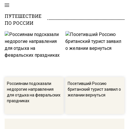
ПУТЕШЕСТВИЕ
ПО РОССИИ
Россиянам подсказали
Посетивший Россию
недорогие направления
британский турист заявил о
для отдыха на февральских
желании вернуться
праздниках