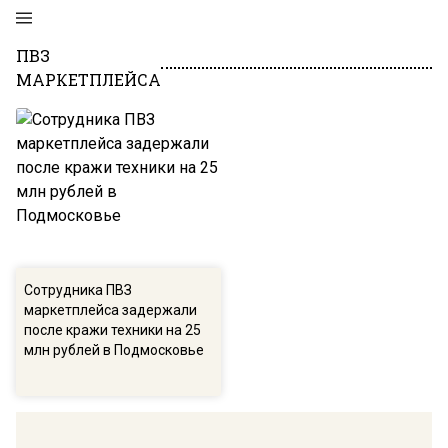
ПВЗ
МАРКЕТПЛЕЙСА
Сотрудника ПВЗ
маркетплейса задержали
после кражи техники на 25
млн рублей в Подмосковье