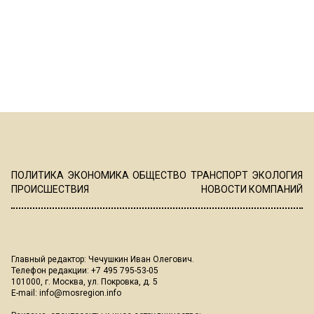
ПОЛИТИКА
ЭКОНОМИКА
ОБЩЕСТВО
ТРАНСПОРТ
ЭКОЛОГИЯ
ПРОИСШЕСТВИЯ
НОВОСТИ КОМПАНИЙ
Главный редактор: Чечушкин Иван Олегович.
Телефон редакции: +7 495 795-53-05
101000, г. Москва, ул. Покровка, д. 5
E-mail:
info@mosregion.info