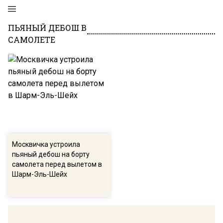
ПЬЯНЫЙ ДЕБОШ В
САМОЛЕТЕ
Москвичка устроила
пьяный дебош на борту
самолета перед вылетом в
Шарм-Эль-Шейх