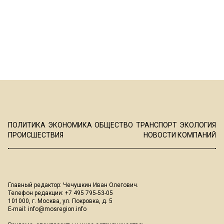
ПОЛИТИКА
ЭКОНОМИКА
ОБЩЕСТВО
ТРАНСПОРТ
ЭКОЛОГИЯ
ПРОИСШЕСТВИЯ
НОВОСТИ КОМПАНИЙ
Главный редактор: Чечушкин Иван Олегович.
Телефон редакции: +7 495 795-53-05
101000, г. Москва, ул. Покровка, д. 5
E-mail:
info@mosregion.info