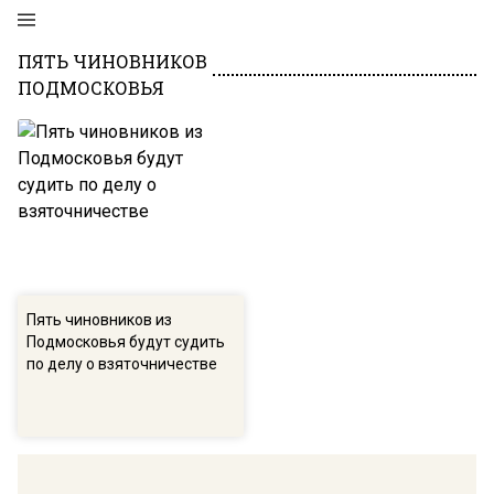
ПЯТЬ ЧИНОВНИКОВ
ПОДМОСКОВЬЯ
Пять чиновников из
Подмосковья будут судить
по делу о взяточничестве