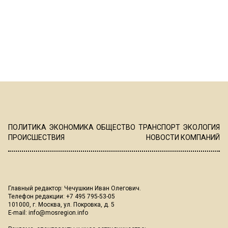
ПОЛИТИКА
ЭКОНОМИКА
ОБЩЕСТВО
ТРАНСПОРТ
ЭКОЛОГИЯ
ПРОИСШЕСТВИЯ
НОВОСТИ КОМПАНИЙ
Главный редактор: Чечушкин Иван Олегович.
Телефон редакции: +7 495 795-53-05
101000, г. Москва, ул. Покровка, д. 5
E-mail:
info@mosregion.info