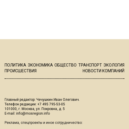
ПОЛИТИКА
ЭКОНОМИКА
ОБЩЕСТВО
ТРАНСПОРТ
ЭКОЛОГИЯ
ПРОИСШЕСТВИЯ
НОВОСТИ КОМПАНИЙ
Главный редактор: Чечушкин Иван Олегович.
Телефон редакции: +7 495 795-53-05
101000, г. Москва, ул. Покровка, д. 5
E-mail:
info@mosregion.info
Реклама, спецпроекты и иное сотрудничество: