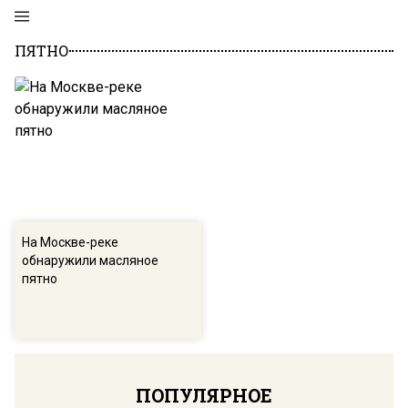
ПЯТНО
На Москве-реке
обнаружили масляное
пятно
ПОПУЛЯРНОЕ