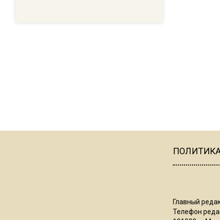
ПОЛИТИК
Главный редак
Телефон редак