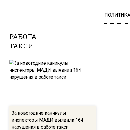
ПОЛИТИК
РАБОТА
ТАКСИ
За новогодние каникулы
инспекторы МАДИ выявили 164
нарушения в работе такси