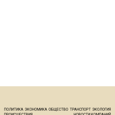
ПОЛИТИКА
ЭКОНОМИКА
ОБЩЕСТВО
ТРАНСПОРТ
ЭКОЛОГИЯ
ПРОИСШЕСТВИЯ
НОВОСТИ КОМПАНИЙ