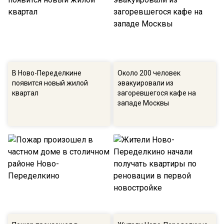
В Ново-Переделкине
Около 200 человек
появится новый жилой
эвакуировали из
квартал
загоревшегося кафе на
западе Москвы