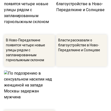
В Ново-Переделкине
Власти рассказали о
появятся четыре новые
благоустройстве в Ново-
улицы рядом с
Переделкине и Солнцеве
запланированным
горнолыжным склоном