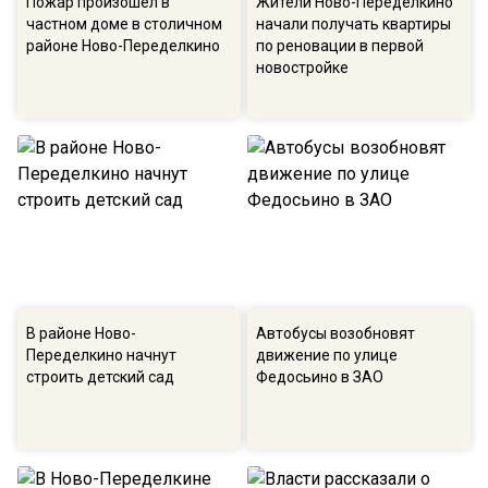
Пожар произошел в
Жители Ново-Переделкино
частном доме в столичном
начали получать квартиры
районе Ново-Переделкино
по реновации в первой
новостройке
В районе Ново-
Автобусы возобновят
Переделкино начнут
движение по улице
строить детский сад
Федосьино в ЗАО