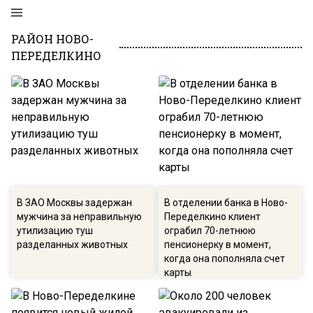
РАЙОН НОВО-
ПЕРЕДЕЛКИНО
В ЗАО Москвы задержан
В отделении банка в Ново-
мужчина за неправильную
Переделкино клиент
утилизацию туш
ограбил 70-летнюю
разделанных животных
пенсионерку в момент,
когда она пополняла счет
карты