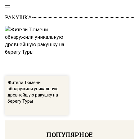
РАКУШКА
Жители Тюмени
обнаружили уникальную
древнейшую ракушку на
берегу Туры
ПОПУЛЯРНОЕ