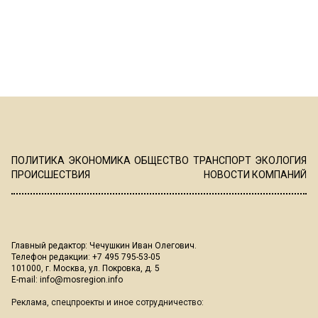
ПОЛИТИКА
ЭКОНОМИКА
ОБЩЕСТВО
ТРАНСПОРТ
ЭКОЛОГИЯ
ПРОИСШЕСТВИЯ
НОВОСТИ КОМПАНИЙ
Главный редактор: Чечушкин Иван Олегович.
Телефон редакции: +7 495 795-53-05
101000, г. Москва, ул. Покровка, д. 5
E-mail:
info@mosregion.info
Реклама, спецпроекты и иное сотрудничество: