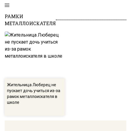
РАМКИ
МЕТАЛЛОИСКАТЕЛЯ
Жительница Люберец не
пускает дочь учиться из-за
рамок металлоискателя в
школе