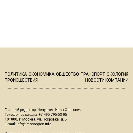
ПОЛИТИКА
ЭКОНОМИКА
ОБЩЕСТВО
ТРАНСПОРТ
ЭКОЛОГИЯ
ПРОИСШЕСТВИЯ
НОВОСТИ КОМПАНИЙ
Главный редактор: Чечушкин Иван Олегович.
Телефон редакции: +7 495 795-53-05
101000, г. Москва, ул. Покровка, д. 5
E-mail:
info@mosregion.info