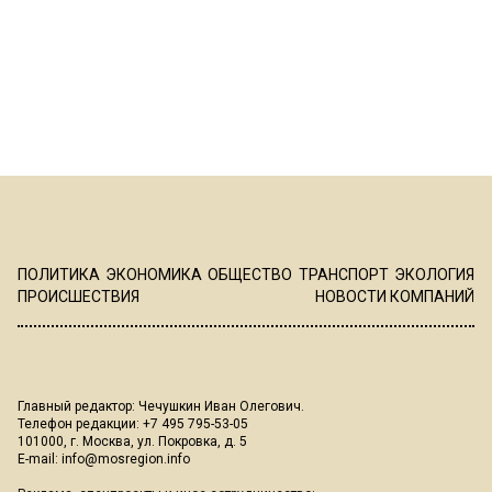
ПОЛИТИКА
ЭКОНОМИКА
ОБЩЕСТВО
ТРАНСПОРТ
ЭКОЛОГИЯ
ПРОИСШЕСТВИЯ
НОВОСТИ КОМПАНИЙ
Главный редактор: Чечушкин Иван Олегович.
Телефон редакции: +7 495 795-53-05
101000, г. Москва, ул. Покровка, д. 5
E-mail:
info@mosregion.info