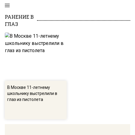
РАНЕНИЕ В
ГЛАЗ
В Москве 11-летнему
школьнику выстрелили в
глаз из пистолета