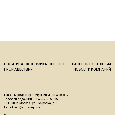
ПОЛИТИКА
ЭКОНОМИКА
ОБЩЕСТВО
ТРАНСПОРТ
ЭКОЛОГИЯ
ПРОИСШЕСТВИЯ
НОВОСТИ КОМПАНИЙ
Главный редактор: Чечушкин Иван Олегович.
Телефон редакции: +7 495 795-53-05
101000, г. Москва, ул. Покровка, д. 5
E-mail:
info@mosregion.info