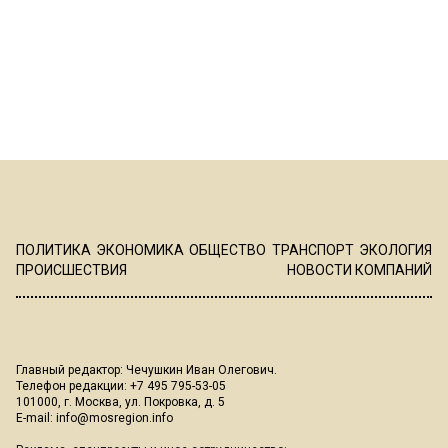
ПОЛИТИКА
ЭКОНОМИКА
ОБЩЕСТВО
ТРАНСПОРТ
ЭКОЛОГИЯ
ПРОИСШЕСТВИЯ
НОВОСТИ КОМПАНИЙ
Главный редактор: Чечушкин Иван Олегович.
Телефон редакции: +7 495 795-53-05
101000, г. Москва, ул. Покровка, д. 5
E-mail:
info@mosregion.info