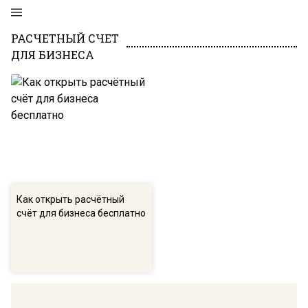
РАСЧЕТНЫЙ СЧЕТ
ДЛЯ БИЗНЕСА
Как открыть расчётный
счёт для бизнеса бесплатно