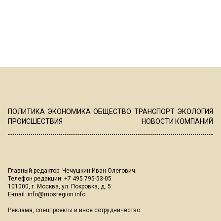
ПОЛИТИКА
ЭКОНОМИКА
ОБЩЕСТВО
ТРАНСПОРТ
ЭКОЛОГИЯ
ПРОИСШЕСТВИЯ
НОВОСТИ КОМПАНИЙ
Главный редактор: Чечушкин Иван Олегович.
Телефон редакции: +7 495 795-53-05
101000, г. Москва, ул. Покровка, д. 5
E-mail:
info@mosregion.info
Реклама, спецпроекты и иное сотрудничество: