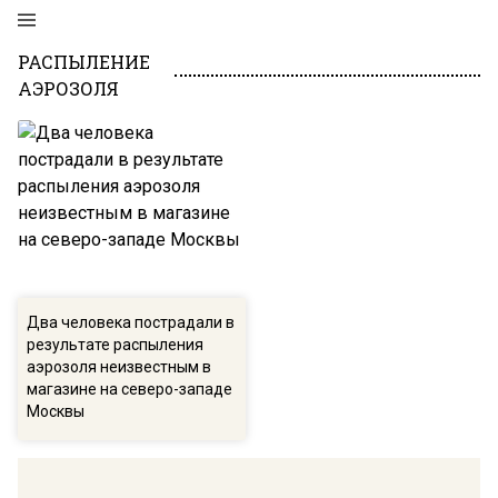
РАСПЫЛЕНИЕ
АЭРОЗОЛЯ
Два человека пострадали в
результате распыления
аэрозоля неизвестным в
магазине на северо-западе
Москвы