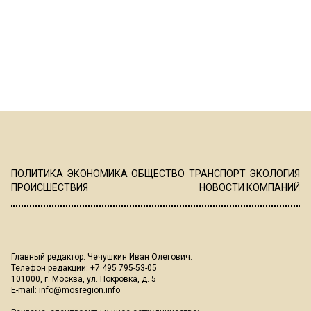
ПОЛИТИКА
ЭКОНОМИКА
ОБЩЕСТВО
ТРАНСПОРТ
ЭКОЛОГИЯ
ПРОИСШЕСТВИЯ
НОВОСТИ КОМПАНИЙ
Главный редактор: Чечушкин Иван Олегович.
Телефон редакции: +7 495 795-53-05
101000, г. Москва, ул. Покровка, д. 5
E-mail:
info@mosregion.info