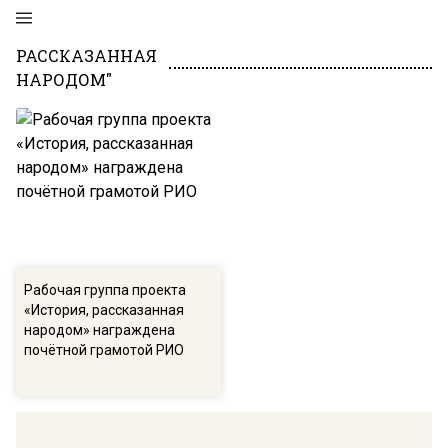
РАССКАЗАННАЯ
НАРОДОМ"
Рабочая группа проекта
«История, рассказанная
народом» награждена
почётной грамотой РИО