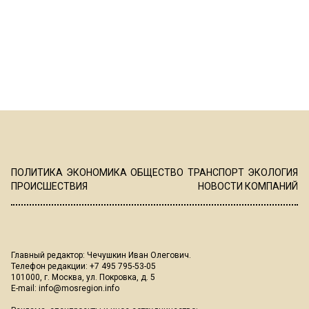
ПОЛИТИКА
ЭКОНОМИКА
ОБЩЕСТВО
ТРАНСПОРТ
ЭКОЛОГИЯ
ПРОИСШЕСТВИЯ
НОВОСТИ КОМПАНИЙ
Главный редактор: Чечушкин Иван Олегович.
Телефон редакции: +7 495 795-53-05
101000, г. Москва, ул. Покровка, д. 5
E-mail:
info@mosregion.info