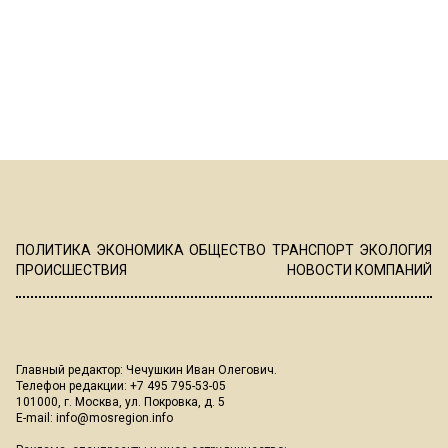
ПОЛИТИКА
ЭКОНОМИКА
ОБЩЕСТВО
ТРАНСПОРТ
ЭКОЛОГИЯ
ПРОИСШЕСТВИЯ
НОВОСТИ КОМПАНИЙ
Главный редактор: Чечушкин Иван Олегович.
Телефон редакции: +7 495 795-53-05
101000, г. Москва, ул. Покровка, д. 5
E-mail:
info@mosregion.info