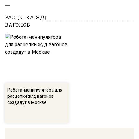
РАСЦЕПКА Ж/Д
ВАГОНОВ
Робота-манипулятора для
расцепки ж/д вагонов
создадут в Москве