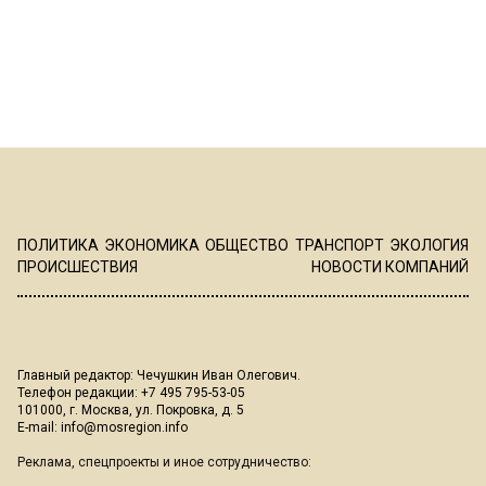
ПОЛИТИКА
ЭКОНОМИКА
ОБЩЕСТВО
ТРАНСПОРТ
ЭКОЛОГИЯ
ПРОИСШЕСТВИЯ
НОВОСТИ КОМПАНИЙ
Главный редактор: Чечушкин Иван Олегович.
Телефон редакции: +7 495 795-53-05
101000, г. Москва, ул. Покровка, д. 5
E-mail:
info@mosregion.info
Реклама, спецпроекты и иное сотрудничество: