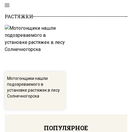
РАСТЯЖКИ
Мотогонщики нашли
подозреваемого в
установке растяжек в лесу
Солнечногорска
ПОПУЛЯРНОЕ