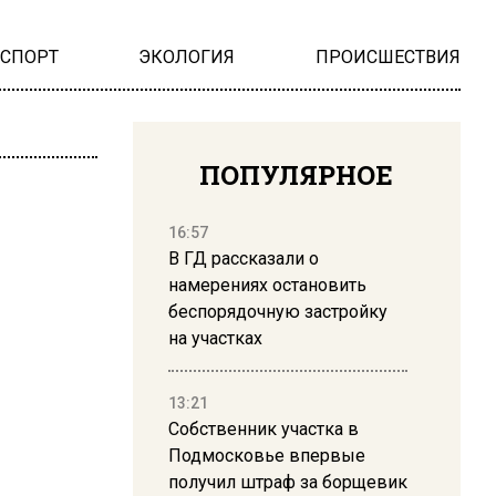
НСПОРТ
ЭКОЛОГИЯ
ПРОИСШЕСТВИЯ
ПОПУЛЯРНОЕ
16:57
В ГД рассказали о
намерениях остановить
беспорядочную застройку
на участках
13:21
Собственник участка в
Подмосковье впервые
получил штраф за борщевик