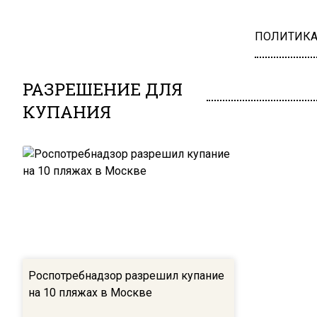
ПОЛИТИК
РАЗРЕШЕНИЕ ДЛЯ
КУПАНИЯ
Роспотребнадзор разрешил купание
на 10 пляжах в Москве