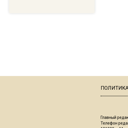
ПОЛИТИК
Главный редак
Телефон редак