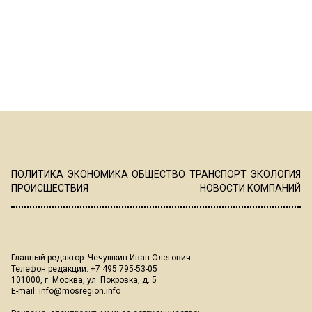
ПОЛИТИКА
ЭКОНОМИКА
ОБЩЕСТВО
ТРАНСПОРТ
ЭКОЛОГИЯ
ПРОИСШЕСТВИЯ
НОВОСТИ КОМПАНИЙ
Главный редактор: Чечушкин Иван Олегович.
Телефон редакции: +7 495 795-53-05
101000, г. Москва, ул. Покровка, д. 5
E-mail:
info@mosregion.info