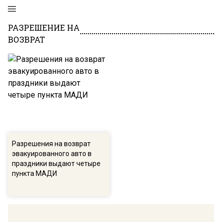
РАЗРЕШЕНИЕ НА
ВОЗВРАТ
Разрешения на возврат
эвакуированного авто в
праздники выдают четыре
пункта МАДИ