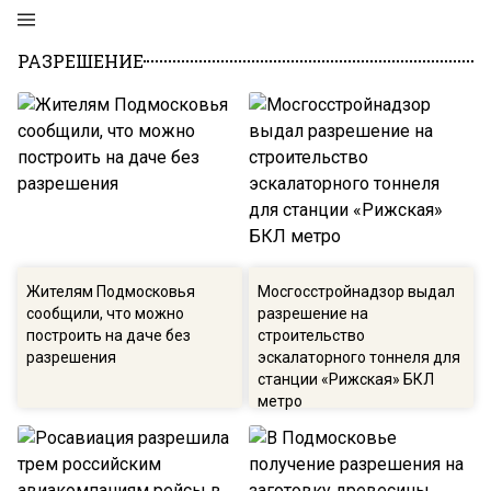
РАЗРЕШЕНИЕ
Жителям Подмосковья
Мосгосстройнадзор выдал
сообщили, что можно
разрешение на
построить на даче без
строительство
разрешения
эскалаторного тоннеля для
станции «Рижская» БКЛ
метро