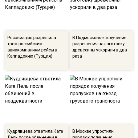
Росавиация разрешила
В Подмосковье получение
трем российским
разрешения на заготовку
авиакомпаниям рейсы в
древесины ускорили в два
Каппадокию (Турция)
раза
Кудрявцева ответила Кате
В Москве упростили
Лель после обвинений в
порядок получения