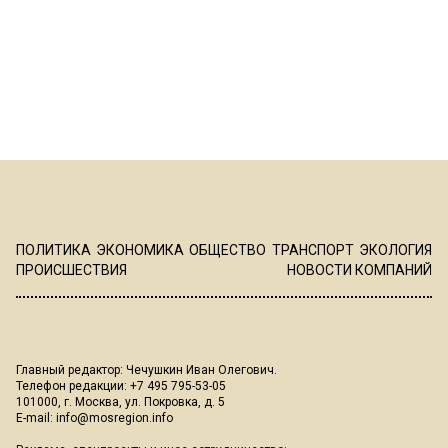
ПОЛИТИКА
ЭКОНОМИКА
ОБЩЕСТВО
ТРАНСПОРТ
ЭКОЛОГИЯ
ПРОИСШЕСТВИЯ
НОВОСТИ КОМПАНИЙ
Главный редактор: Чечушкин Иван Олегович.
Телефон редакции: +7 495 795-53-05
101000, г. Москва, ул. Покровка, д. 5
E-mail:
info@mosregion.info