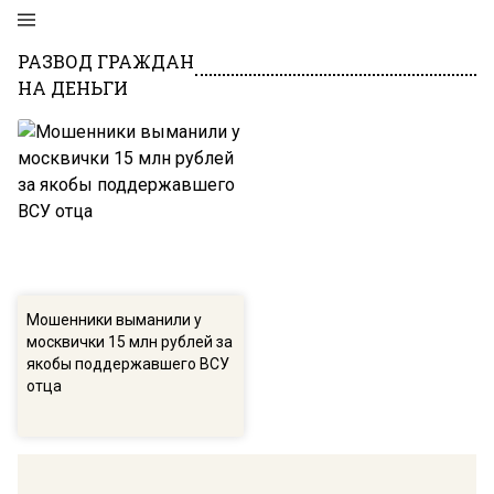
РАЗВОД ГРАЖДАН
НА ДЕНЬГИ
Мошенники выманили у
москвички 15 млн рублей за
якобы поддержавшего ВСУ
отца