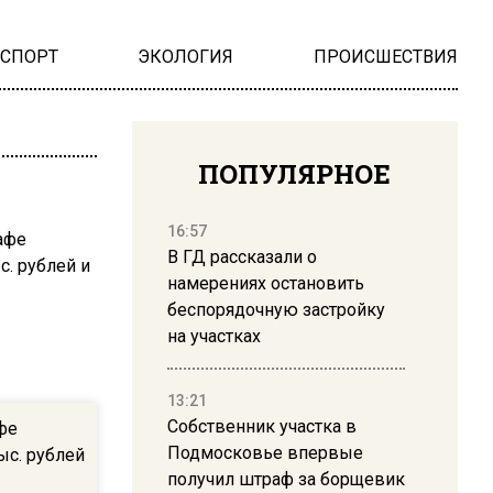
НСПОРТ
ЭКОЛОГИЯ
ПРОИСШЕСТВИЯ
ПОПУЛЯРНОЕ
16:57
В ГД рассказали о
намерениях остановить
беспорядочную застройку
на участках
13:21
Собственник участка в
фе
Подмосковье впервые
ыс. рублей
получил штраф за борщевик