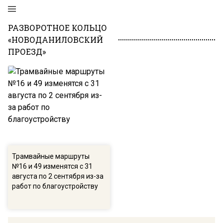
РАЗВОРОТНОЕ КОЛЬЦО
«НОВОДАНИЛОВСКИЙ
ПРОЕЗД»
Трамвайные маршруты
№16 и 49 изменятся с 31
августа по 2 сентября из-за
работ по благоустройству