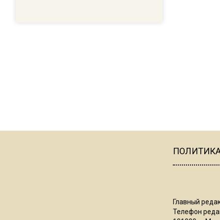
ПОЛИТИК
Главный редак
Телефон редак