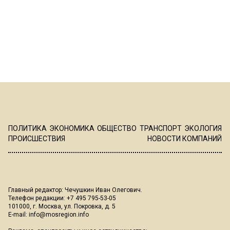
ПОЛИТИКА
ЭКОНОМИКА
ОБЩЕСТВО
ТРАНСПОРТ
ЭКОЛОГИЯ
ПРОИСШЕСТВИЯ
НОВОСТИ КОМПАНИЙ
Главный редактор: Чечушкин Иван Олегович.
Телефон редакции: +7 495 795-53-05
101000, г. Москва, ул. Покровка, д. 5
E-mail:
info@mosregion.info