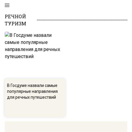
РЕЧНОЙ
ТУРИЗМ
В Госдуме назвали самые
популярные направления
для речных путешествий